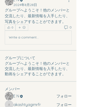
2024年8月28日
グループへようこそ！他のメンバーと
交流したり、最新情報を入手したり、
写真をシェアすることができます。
0
0
Write a comment...
グループについて
グループへようこそ！他のメンバーと
交流したり、最新情報を入手したり、
動画をシェアすることができます。
メンバー
E N
フォロー
akashtyagimrfr
フォロー
akashtyagimrfr